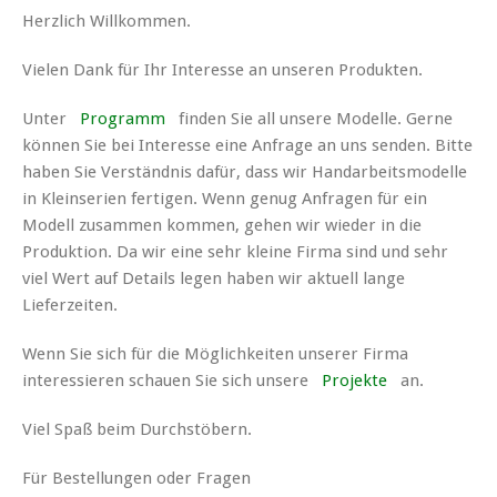
Herzlich Willkommen.
Vielen Dank für Ihr Interesse an unseren Produkten.
Unter
Programm
finden Sie all unsere Modelle. Gerne
können Sie bei Interesse eine Anfrage an uns senden. Bitte
haben Sie Verständnis dafür, dass wir Handarbeitsmodelle
in Kleinserien fertigen. Wenn genug Anfragen für ein
Modell zusammen kommen, gehen wir wieder in die
Produktion. Da wir eine sehr kleine Firma sind und sehr
viel Wert auf Details legen haben wir aktuell lange
Lieferzeiten.
Wenn Sie sich für die Möglichkeiten unserer Firma
interessieren schauen Sie sich unsere
Projekte
an.
Viel Spaß beim Durchstöbern.
Für Bestellungen oder Fragen