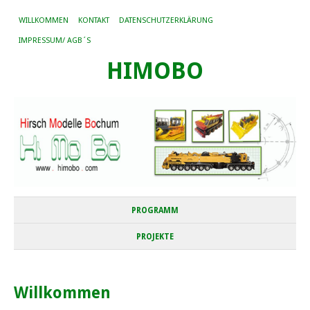
WILLKOMMEN
KONTAKT
DATENSCHUTZERKLÄRUNG
IMPRESSUM/ AGB´S
HIMOBO
PROGRAMM
PROJEKTE
Willkommen